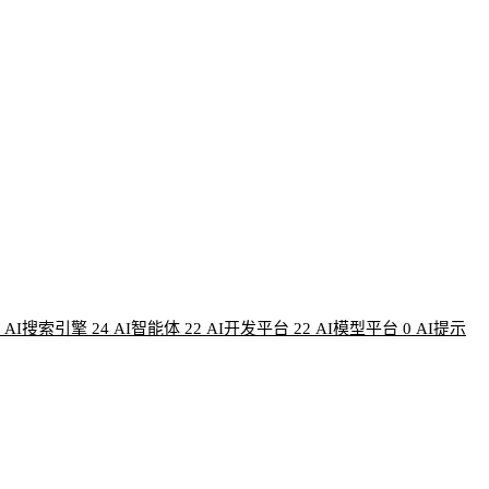
AI搜索引擎
24
AI智能体
22
AI开发平台
22
AI模型平台
0
AI提示