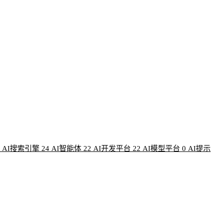
AI搜索引擎
24
AI智能体
22
AI开发平台
22
AI模型平台
0
AI提示