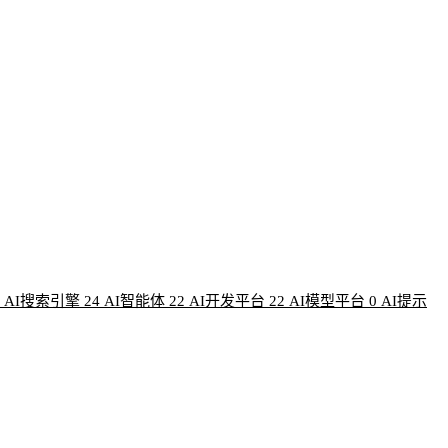
AI搜索引擎
24
AI智能体
22
AI开发平台
22
AI模型平台
0
AI提示