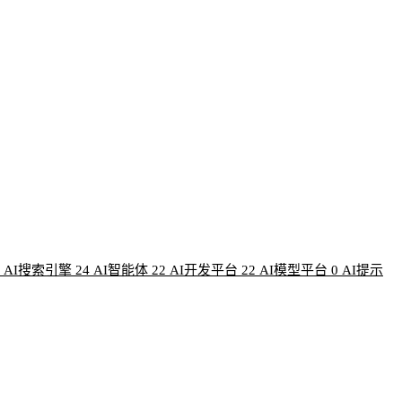
AI搜索引擎
24
AI智能体
22
AI开发平台
22
AI模型平台
0
AI提示