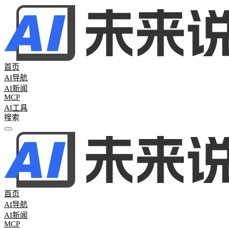
首页
AI导航
AI新闻
MCP
AI工具
全部分类
热门新闻
61
AI日报
45
AI周报
16
行业新闻
0
首页
AI导航
AI新闻
MCP