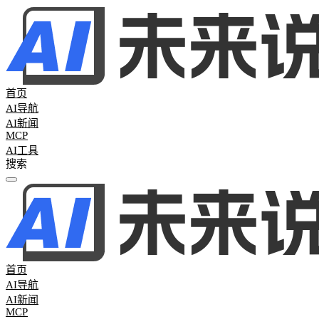
首页
AI导航
AI新闻
MCP
AI工具
全部分类
热门新闻
61
AI日报
45
AI周报
16
行业新闻
0
首页
AI导航
AI新闻
MCP