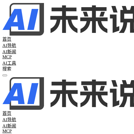
首页
AI导航
AI新闻
MCP
AI工具
全部分类
热门新闻
61
AI日报
45
AI周报
16
行业新闻
0
首页
AI导航
AI新闻
MCP