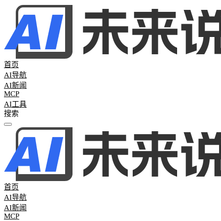
首页
AI导航
AI新闻
MCP
AI工具
全部分类
热门新闻
61
AI日报
45
AI周报
16
行业新闻
0
首页
AI导航
AI新闻
MCP